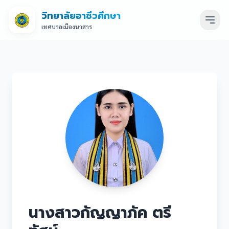
วิทยาลัยอาชีวศึกษา
เทศบาลเมืองนาสาร
นางสาวกัญญาภัค ตรี