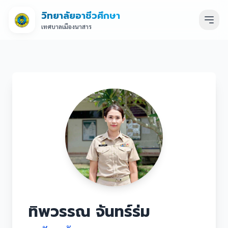
วิทยาลัยอาชีวศึกษา
เทศบาลเมืองนาสาร
ทิพวรรณ จันทร์ร่ม